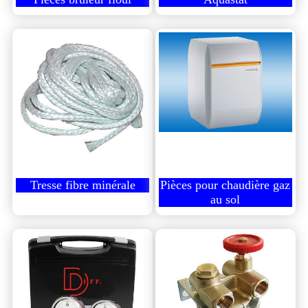
Tresse fibre minérale
Pièces pour chaudière gaz
au sol