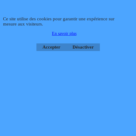
Ce site utilise des cookies pour garantir une expérience sur
mesure aux visiteurs.
En savoir plus
Accepter
Désactiver