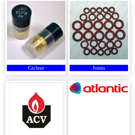
Gicleur
Joints