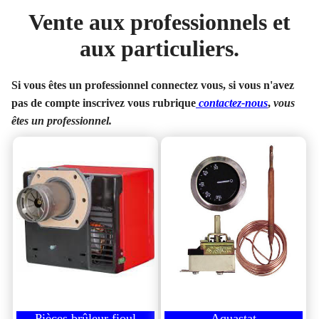
Vente aux professionnels et
aux particuliers.
Si vous êtes un professionnel connectez vous, si vous n'avez
pas de compte inscrivez vous rubrique
contactez-nous
,
vous
êtes un professionnel.
Pièces brûleur fioul
Aquastat