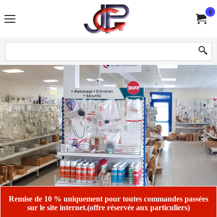
0
Remise de 10 % uniquement pour toutes commandes passées
sur le site internet.(offre réservée aux particuliers)