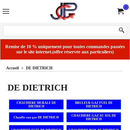
0
Remise de 10 % uniquement pour toutes commandes passées
sur le site internet.(offre réservée aux particuliers)
Accueil
>
DE DIETRICH
DE DIETRICH
CHAUDIERE MURALE DE
BRULEUR GAZ FUEL DE
DIETRICH
DIETRICH
CHAUDIERE GAZ AU SOL DE
Chauffe-eau gaz DE DIETRICH
DIETRICH