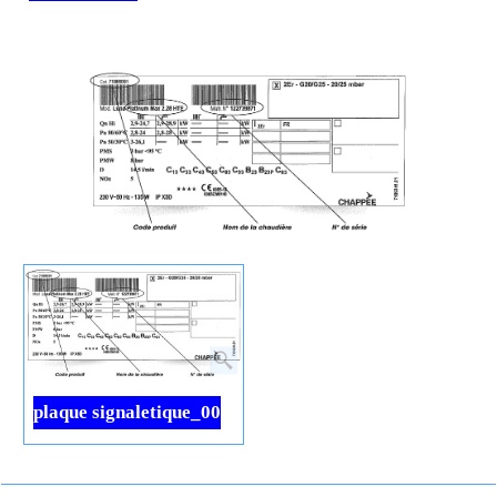
plaque signaletique_00