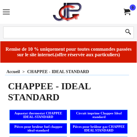
0
Remise de 10 % uniquement pour toutes commandes passées
sur le site internet.(offre réservée aux particuliers)
Accueil
>
CHAPPEE - IDEAL STANDARD
CHAPPEE - IDEAL
STANDARD
Aquastat thermostat CHAPPEE
Circuit imprime Chappee Ideal
IDEAL-STANDARD
standard
Pièces pour bruleur fuel chappee
Pièces pour brûleur gaz CHAPPEE
ideal-standard
IDEAL STANDARD