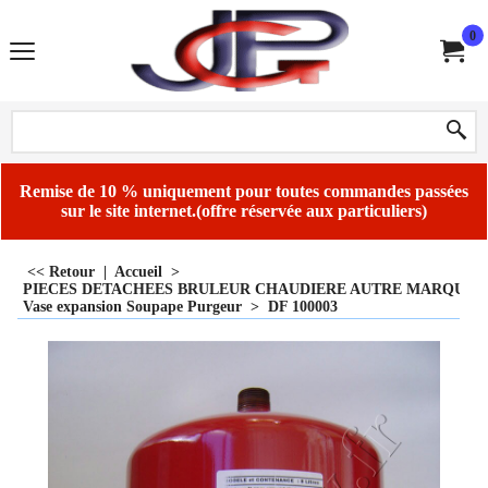
0
Remise de 10 % uniquement pour toutes commandes passées
sur le site internet.(offre réservée aux particuliers)
<< Retour
|
Accueil
>
PIECES DETACHEES BRULEUR CHAUDIERE AUTRE MARQUE
Vase expansion Soupape Purgeur
>
DF 100003