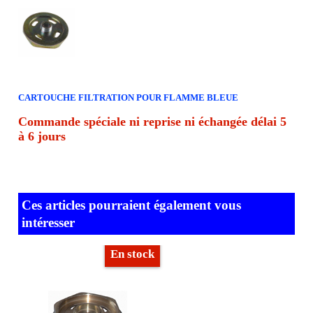
CARTOUCHE FILTRATION POUR FLAMME BLEUE
Commande spéciale ni reprise ni échangée délai 5
à 6 jours
Ces articles pourraient également vous
intéresser
En stock