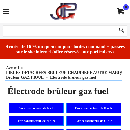
0
Remise de 10 % uniquement pour toutes commandes passées
sur le site internet.(offre réservée aux particuliers)
Accueil
>
PIECES DETACHEES BRULEUR CHAUDIERE AUTRE MARQUE
Brûleur GAZ FIOUL
>
Électrode brûleur gaz fuel
Électrode brûleur gaz fuel
Par constructeur de A à C
Par constructeur de D à G
Par constructeur de H à N
Par constructeur de O à Z